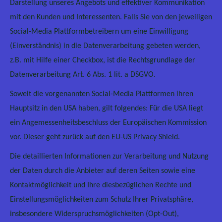
Darstellung unseres Angebots und effektiver Kommunikation
mit den Kunden und Interessenten. Falls Sie von den jeweiligen
Social-Media Plattformbetreibern um eine Einwilligung
(Einverständnis) in die Datenverarbeitung gebeten werden,
z.B. mit Hilfe einer Checkbox, ist die Rechtsgrundlage der
Datenverarbeitung Art. 6 Abs. 1 lit. a DSGVO.
Soweit die vorgenannten Social-Media Plattformen ihren
Hauptsitz in den USA haben, gilt folgendes: Für die USA liegt
ein Angemessenheitsbeschluss der Europäischen Kommission
vor. Dieser geht zurück auf den EU-US Privacy Shield.
Die detaillierten Informationen zur Verarbeitung und Nutzung
der Daten durch die Anbieter auf deren Seiten sowie eine
Kontaktmöglichkeit und Ihre diesbezüglichen Rechte und
Einstellungsmöglichkeiten zum Schutz Ihrer Privatsphäre,
insbesondere Widerspruchsmöglichkeiten (Opt-Out),