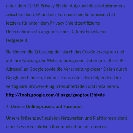
unter dem EU-US-Privacy Shield. Aufgrund dieses Abkommens
zwischen den USA und der Europäischen Kommission hat
letztere für unter dem Privacy Shield zertifizierte
Unternehmen ein angemessenes Datenschutzniveau
festgestellt.
Sie können die Erfassung der durch das Cookie erzeugten und
auf Ihre Nutzung der Website bezogenen Daten (inkl. Ihrer IP-
Adresse) an Google sowie die Verarbeitung dieser Daten durch
Google verhindern, indem sie das unter dem folgenden Link
verfügbare Browser-Plugin herunterladen und installieren:
http://tools.google.com/dlpage/gaoptout?hl=de
7. Unsere Onlinepräsenz auf Facebook
Unsere Präsenz auf sozialen Netzwerken und Plattformen dient
einer besseren, aktiven Kommunikation mit unseren