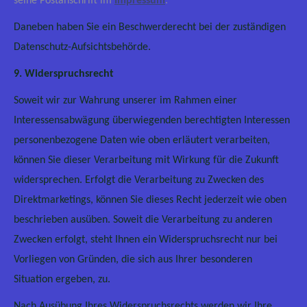
seine Postanschrift im
Impressum
.
Daneben haben Sie ein Beschwerderecht bei der zuständigen
Datenschutz-Aufsichtsbehörde.
9. Widerspruchsrecht
Soweit wir zur Wahrung unserer im Rahmen einer
Interessensabwägung überwiegenden berechtigten Interessen
personenbezogene Daten wie oben erläutert verarbeiten,
können Sie dieser Verarbeitung mit Wirkung für die Zukunft
widersprechen. Erfolgt die Verarbeitung zu Zwecken des
Direktmarketings, können Sie dieses Recht jederzeit wie oben
beschrieben ausüben. Soweit die Verarbeitung zu anderen
Zwecken erfolgt, steht Ihnen ein Widerspruchsrecht nur bei
Vorliegen von Gründen, die sich aus Ihrer besonderen
Situation ergeben, zu.
Nach Ausübung Ihres Widerspruchsrechts werden wir Ihre