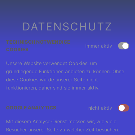
DATENSCHUTZ
TECHNISCH NOTWENDIGE
immer aktiv
COOKIES
Unsere Website verwendet Cookies, um
grundlegende Funktionen anbieten zu können. Ohne
diese Cookies würde unserer Seite nicht
funktionieren, daher sind sie immer aktiv.
GOOGLE ANALYTICS
nicht aktiv
Mit diesem Analyse-Dienst messen wir, wie viele
Besucher unserer Seite zu welcher Zeit besuchen.