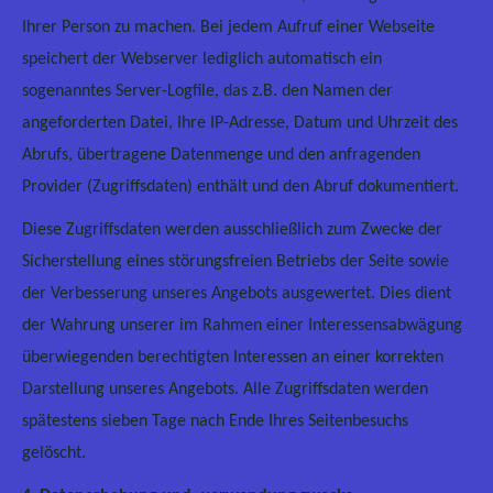
Ihrer Person zu machen. Bei jedem Aufruf einer Webseite
speichert der Webserver lediglich automatisch ein
sogenanntes Server-Logfile, das z.B. den Namen der
angeforderten Datei, Ihre IP-Adresse, Datum und Uhrzeit des
Abrufs, übertragene Datenmenge und den anfragenden
Provider (Zugriffsdaten) enthält und den Abruf dokumentiert.
Diese Zugriffsdaten werden ausschließlich zum Zwecke der
Sicherstellung eines störungsfreien Betriebs der Seite sowie
der Verbesserung unseres Angebots ausgewertet. Dies dient
der Wahrung unserer im Rahmen einer Interessensabwägung
überwiegenden berechtigten Interessen an einer korrekten
Darstellung unseres Angebots. Alle Zugriffsdaten werden
spätestens sieben Tage nach Ende Ihres Seitenbesuchs
gelöscht.