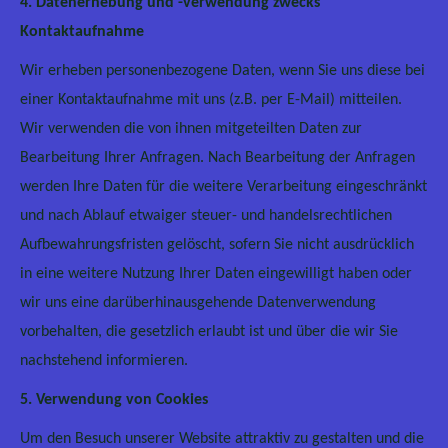
4. Datenerhebung und -verwendung zwecks
Kontaktaufnahme
Wir erheben personenbezogene Daten, wenn Sie uns diese bei
einer Kontaktaufnahme mit uns (z.B. per E-Mail) mitteilen.
Wir verwenden die von ihnen mitgeteilten Daten zur
Bearbeitung Ihrer Anfragen. Nach Bearbeitung der Anfragen
werden Ihre Daten für die weitere Verarbeitung eingeschränkt
und nach Ablauf etwaiger steuer- und handelsrechtlichen
Aufbewahrungsfristen gelöscht, sofern Sie nicht ausdrücklich
in eine weitere Nutzung Ihrer Daten eingewilligt haben oder
wir uns eine darüberhinausgehende Datenverwendung
vorbehalten, die gesetzlich erlaubt ist und über die wir Sie
nachstehend informieren.
5. Verwendung von Cookies
Um den Besuch unserer Website attraktiv zu gestalten und die