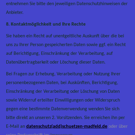
entnehmen Sie bitte den jeweiligen Datenschutzhinweisen der
Anbieter.
8. Kontaktmöglichkeit und Ihre Rechte
Sie haben ein Recht auf unentgeltliche Auskunft über die bei
uns zu Ihrer Person gespeicherten Daten sowie ggf. ein Recht
auf Berichtigung, Einschränkung der Verarbeitung, auf
Datenübertragbarkeit oder Löschung dieser Daten.
Bei Fragen zur Erhebung, Verarbeitung oder Nutzung Ihrer
personenbezogenen Daten, bei Auskünften, Berichtigung,
Einschränkung der Verarbeitung oder Löschung von Daten
sowie Widerruf erteilter Einwilligungen oder Widerspruch
gegen eine bestimmte Datenverwendung wenden Sie sich
bitte direkt an unseren 2. Vorsitzenden. Sie erreichen ihn per
E-Mail an
datenschutz(add)schuetzen-madfeld.de
oder über