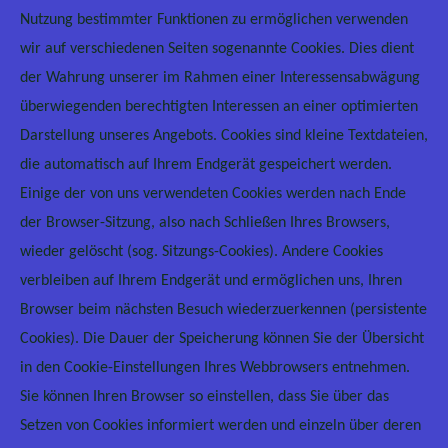
Nutzung bestimmter Funktionen zu ermöglichen verwenden
wir auf verschiedenen Seiten sogenannte Cookies. Dies dient
der Wahrung unserer im Rahmen einer Interessensabwägung
überwiegenden berechtigten Interessen an einer optimierten
Darstellung unseres Angebots. Cookies sind kleine Textdateien,
die automatisch auf Ihrem Endgerät gespeichert werden.
Einige der von uns verwendeten Cookies werden nach Ende
der Browser-Sitzung, also nach Schließen Ihres Browsers,
wieder gelöscht (sog. Sitzungs-Cookies). Andere Cookies
verbleiben auf Ihrem Endgerät und ermöglichen uns, Ihren
Browser beim nächsten Besuch wiederzuerkennen (persistente
Cookies). Die Dauer der Speicherung können Sie der Übersicht
in den Cookie-Einstellungen Ihres Webbrowsers entnehmen.
Sie können Ihren Browser so einstellen, dass Sie über das
Setzen von Cookies informiert werden und einzeln über deren