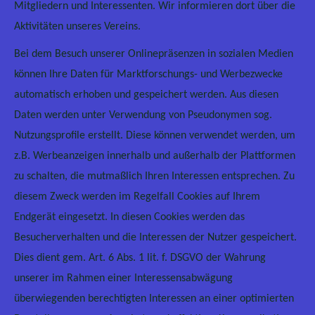
Mitgliedern und Interessenten. Wir informieren dort über die
Aktivitäten unseres Vereins.
Bei dem Besuch unserer Onlinepräsenzen in sozialen Medien
können Ihre Daten für Marktforschungs- und Werbezwecke
automatisch erhoben und gespeichert werden. Aus diesen
Daten werden unter Verwendung von Pseudonymen sog.
Nutzungsprofile erstellt. Diese können verwendet werden, um
z.B. Werbeanzeigen innerhalb und außerhalb der Plattformen
zu schalten, die mutmaßlich Ihren Interessen entsprechen. Zu
diesem Zweck werden im Regelfall Cookies auf Ihrem
Endgerät eingesetzt. In diesen Cookies werden das
Besucherverhalten und die Interessen der Nutzer gespeichert.
Dies dient gem. Art. 6 Abs. 1 lit. f. DSGVO der Wahrung
unserer im Rahmen einer Interessensabwägung
überwiegenden berechtigten Interessen an einer optimierten