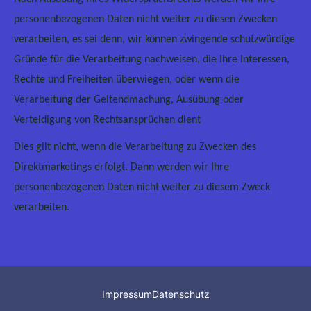
personenbezogenen Daten nicht weiter zu diesen Zwecken
verarbeiten, es sei denn, wir können zwingende schutzwürdige
Gründe für die Verarbeitung nachweisen, die Ihre Interessen,
Rechte und Freiheiten überwiegen, oder wenn die
Verarbeitung der Geltendmachung, Ausübung oder
Verteidigung von Rechtsansprüchen dient
Dies gilt nicht, wenn die Verarbeitung zu Zwecken des
Direktmarketings erfolgt. Dann werden wir Ihre
personenbezogenen Daten nicht weiter zu diesem Zweck
verarbeiten.
Impressum
Datenschutz