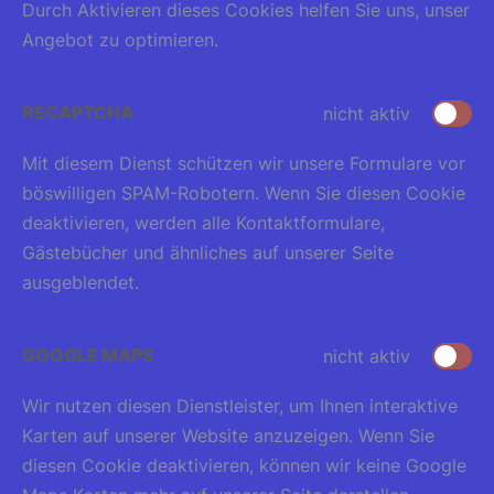
Durch Aktivieren dieses Cookies helfen Sie uns, unser
Angebot zu optimieren.
RECAPTCHA
nicht aktiv
Mit diesem Dienst schützen wir unsere Formulare vor
böswilligen SPAM-Robotern. Wenn Sie diesen Cookie
deaktivieren, werden alle Kontaktformulare,
Gästebücher und ähnliches auf unserer Seite
ausgeblendet.
GOOGLE MAPS
nicht aktiv
Wir nutzen diesen Dienstleister, um Ihnen interaktive
Karten auf unserer Website anzuzeigen. Wenn Sie
diesen Cookie deaktivieren, können wir keine Google