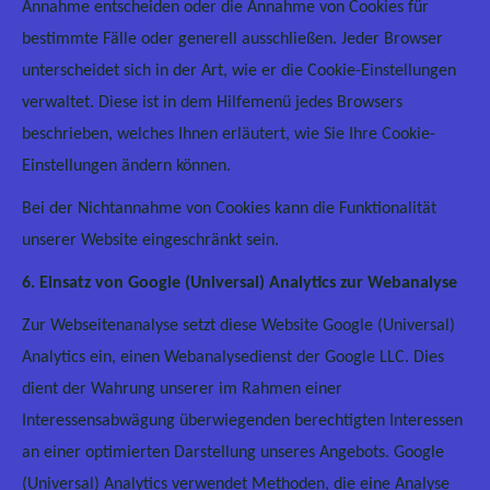
Annahme entscheiden oder die Annahme von Cookies für
bestimmte Fälle oder generell ausschließen. Jeder Browser
unterscheidet sich in der Art, wie er die Cookie-Einstellungen
verwaltet. Diese ist in dem Hilfemenü jedes Browsers
beschrieben, welches Ihnen erläutert, wie Sie Ihre Cookie-
Einstellungen ändern können.
Bei der Nichtannahme von Cookies kann die Funktionalität
unserer Website eingeschränkt sein.
6. Einsatz von Google (Universal) Analytics zur Webanalyse
Zur Webseitenanalyse setzt diese Website Google (Universal)
Analytics ein, einen Webanalysedienst der Google LLC. Dies
dient der Wahrung unserer im Rahmen einer
Interessensabwägung überwiegenden berechtigten Interessen
an einer optimierten Darstellung unseres Angebots. Google
(Universal) Analytics verwendet Methoden, die eine Analyse