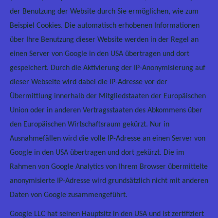
der Benutzung der Website durch Sie ermöglichen, wie zum
Beispiel Cookies. Die automatisch erhobenen Informationen
über Ihre Benutzung dieser Website werden in der Regel an
einen Server von Google in den USA übertragen und dort
gespeichert. Durch die Aktivierung der IP-Anonymisierung auf
dieser Webseite wird dabei die IP-Adresse vor der
Übermittlung innerhalb der Mitgliedstaaten der Europäischen
Union oder in anderen Vertragsstaaten des Abkommens über
den Europäischen Wirtschaftsraum gekürzt. Nur in
Ausnahmefällen wird die volle IP-Adresse an einen Server von
Google in den USA übertragen und dort gekürzt. Die im
Rahmen von Google Analytics von Ihrem Browser übermittelte
anonymisierte IP-Adresse wird grundsätzlich nicht mit anderen
Daten von Google zusammengeführt.
Google LLC hat seinen Hauptsitz in den USA und ist zertifiziert