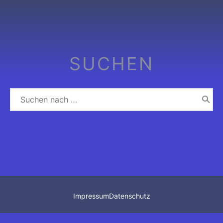
SUCHEN
Impressum
Datenschutz