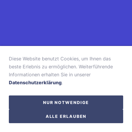
Diese Website benutzt Cookies, um Ihnen das
beste Erlebnis zu ermöglichen. Weiterführende
Informationen erhalten Sie in unserer
Datenschutzerklärung
.
NUR NOTWENDIGE
ALLE ERLAUBEN